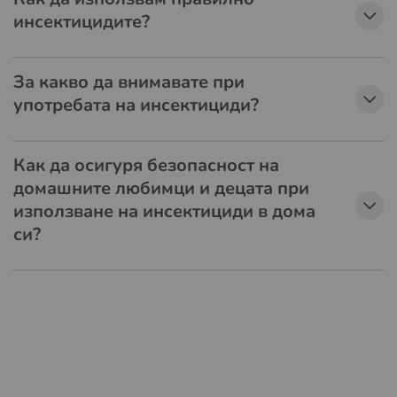
инсектицидите?
За какво да внимавате при
употребата на инсектициди?
Как да осигуря безопасност на
домашните любимци и децата при
използване на инсектициди в дома
си?