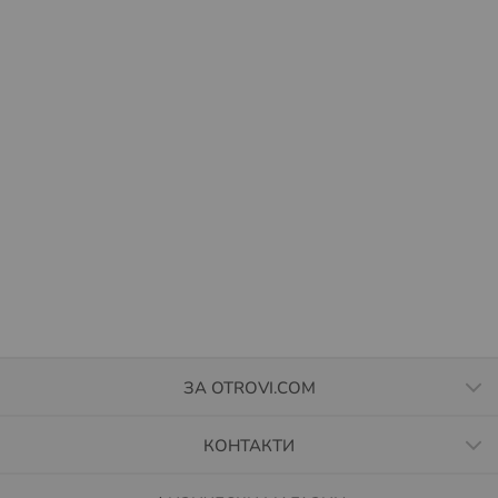
ЗА OTROVI.COM
КОНТАКТИ