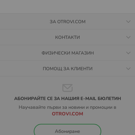
ЗА OTROVI.COM
КОНТАКТИ
ФИЗИЧЕСКИ МАГАЗИН
ПОМОЩ ЗА КЛИЕНТИ
АБОНИРАЙТЕ СЕ ЗА НАШИЯ E-MAIL БЮЛЕТИН
Научавайте първи за новини и промоции в
OTROVI.COM
Абониране