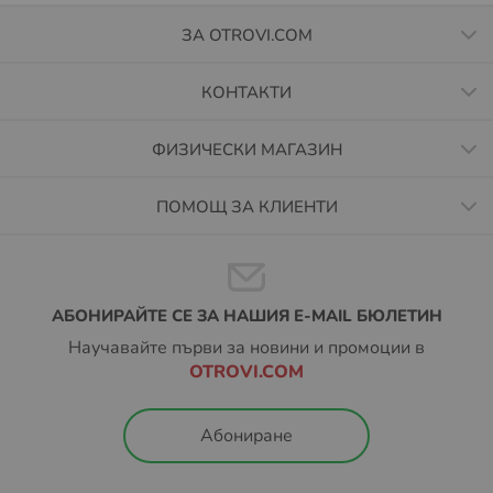
ЗА OTROVI.COM
КОНТАКТИ
ФИЗИЧЕСКИ МАГАЗИН
ПОМОЩ ЗА КЛИЕНТИ
АБОНИРАЙТЕ СЕ ЗА НАШИЯ E-MAIL БЮЛЕТИН
Научавайте първи за новини и промоции в
OTROVI.COM
Абониране