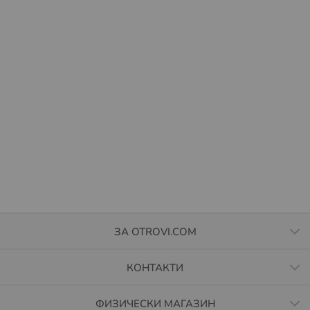
ЗА OTROVI.COM
КОНТАКТИ
ФИЗИЧЕСКИ МАГАЗИН