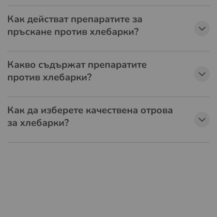
Как действат препаратите за
пръскане против хлебарки?
Какво съдържат препаратите
против хлебарки?
Как да изберете качествена отрова
за хлебарки?