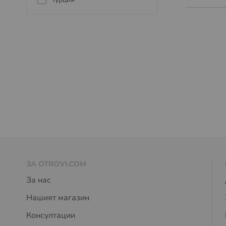
ЗА OTROVI.COM
За нас
Нашият магазин
Консултации