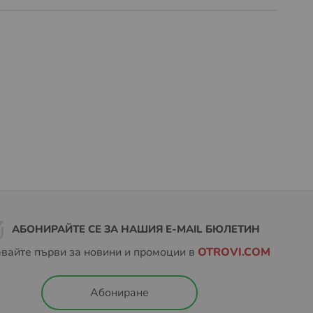
АБОНИРАЙТЕ СЕ ЗА НАШИЯ E-MAIL БЮЛЕТИН
вайте първи за новини и промоции в
OTROVI.COM
Абониране