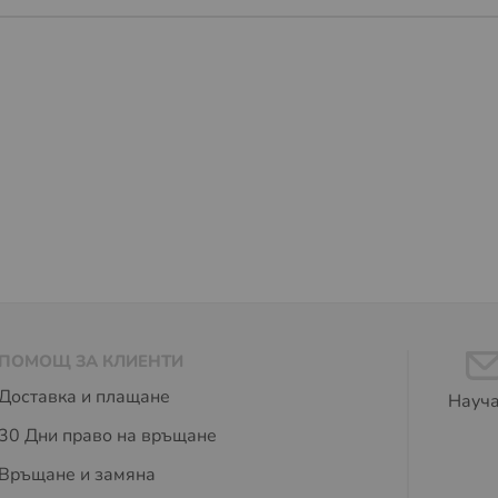
ПОМОЩ ЗА КЛИЕНТИ
Доставка и плащане
Науча
30 Дни право на връщане
Връщане и замяна