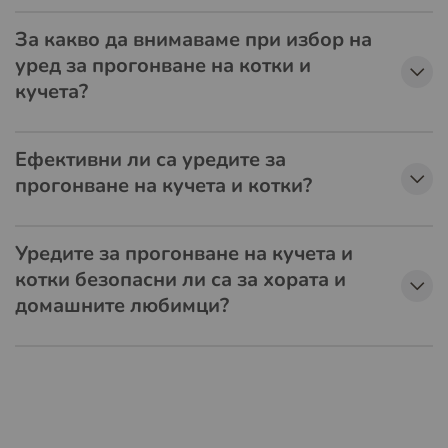
За какво да внимаваме при избор на
уред за прогонване на котки и
кучета?
Ефективни ли са уредите за
прогонване на кучета и котки?
Уредите за прогонване на кучета и
котки безопасни ли са за хората и
домашните любимци?