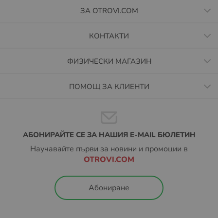
ЗА OTROVI.COM
КОНТАКТИ
ФИЗИЧЕСКИ МАГАЗИН
ПОМОЩ ЗА КЛИЕНТИ
АБОНИРАЙТЕ СЕ ЗА НАШИЯ E-MAIL БЮЛЕТИН
Научавайте първи за новини и промоции в
OTROVI.COM
Абониране