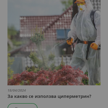
18/04/2024
За какво се използва циперметрин?