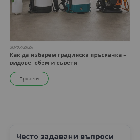
30/07/2026
Как да изберем градинска пръскачка –
видове, обем и съвети
Прочети
Често задавани въпроси