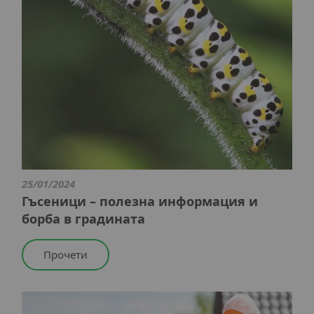
25/01/2024
Гъсеници – полезна информация и
борба в градината
Прочети