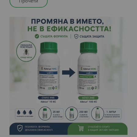
Прочети