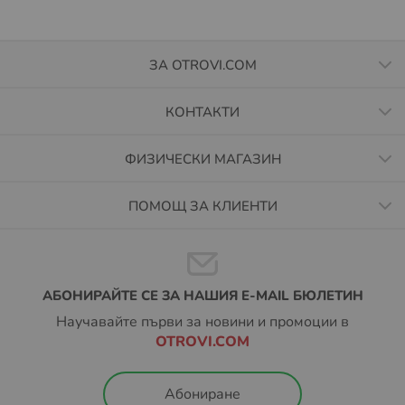
ЗА OTROVI.COM
КОНТАКТИ
ФИЗИЧЕСКИ МАГАЗИН
ПОМОЩ ЗА КЛИЕНТИ
АБОНИРАЙТЕ СЕ ЗА НАШИЯ E-MAIL БЮЛЕТИН
Научавайте първи за новини и промоции в
OTROVI.COM
Абониране