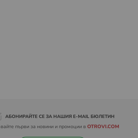
АБОНИРАЙТЕ СЕ ЗА НАШИЯ E-MAIL БЮЛЕТИН
вайте първи за новини и промоции в
OTROVI.COM