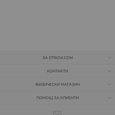
ЗА OTROVI.COM
КОНТАКТИ
ФИЗИЧЕСКИ МАГАЗИН
ПОМОЩ ЗА КЛИЕНТИ