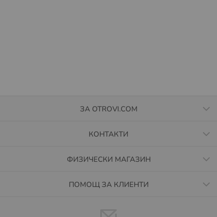
ЗА OTROVI.COM
КОНТАКТИ
ФИЗИЧЕСКИ МАГАЗИН
ПОМОЩ ЗА КЛИЕНТИ