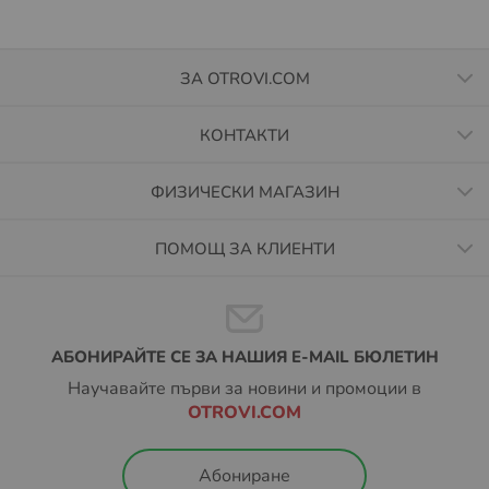
ЗА OTROVI.COM
КОНТАКТИ
ФИЗИЧЕСКИ МАГАЗИН
ПОМОЩ ЗА КЛИЕНТИ
АБОНИРАЙТЕ СЕ ЗА НАШИЯ E-MAIL БЮЛЕТИН
Научавайте първи за новини и промоции в
OTROVI.COM
Абониране