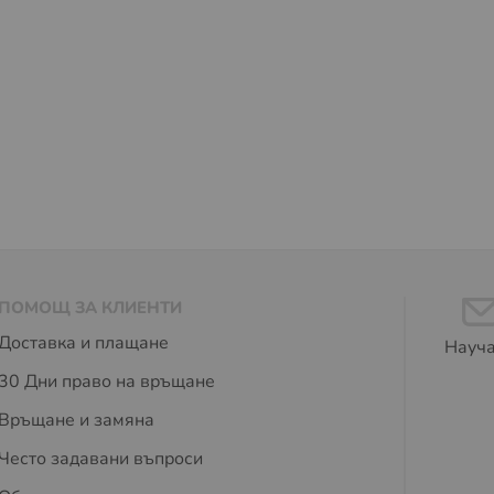
ПОМОЩ ЗА КЛИЕНТИ
Доставка и плащане
Науча
30 Дни право на връщане
Връщане и замяна
Често задавани въпроси