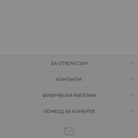
ЗА OTROVI.COM
КОНТАКТИ
ФИЗИЧЕСКИ МАГАЗИН
ПОМОЩ ЗА КЛИЕНТИ