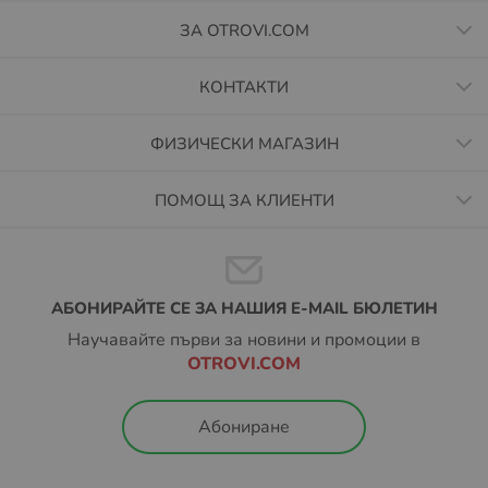
ЗА OTROVI.COM
КОНТАКТИ
ФИЗИЧЕСКИ МАГАЗИН
ПОМОЩ ЗА КЛИЕНТИ
АБОНИРАЙТЕ СЕ ЗА НАШИЯ E-MAIL БЮЛЕТИН
Научавайте първи за новини и промоции в
OTROVI.COM
Абониране