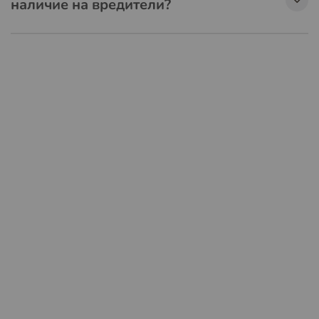
наличие на вредители?