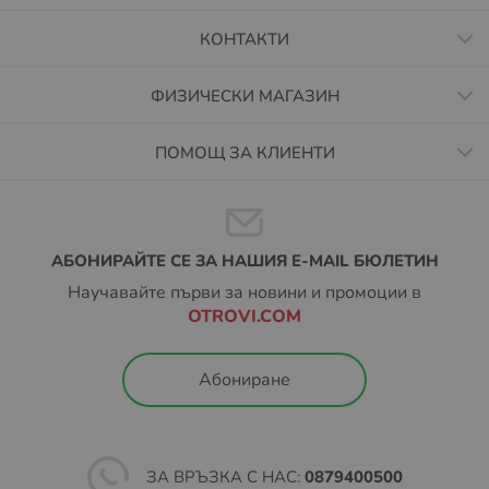
КОНТАКТИ
ФИЗИЧЕСКИ МАГАЗИН
ПОМОЩ ЗА КЛИЕНТИ
АБОНИРАЙТЕ СЕ ЗА НАШИЯ E-MAIL БЮЛЕТИН
Научавайте първи за новини и промоции в
OTROVI.COM
Абониране
ЗА ВРЪЗКА С НАС:
0879400500