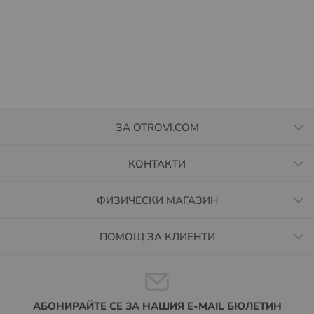
ЗА OTROVI.COM
КОНТАКТИ
ФИЗИЧЕСКИ МАГАЗИН
ПОМОЩ ЗА КЛИЕНТИ
АБОНИРАЙТЕ СЕ ЗА НАШИЯ E-MAIL БЮЛЕТИН