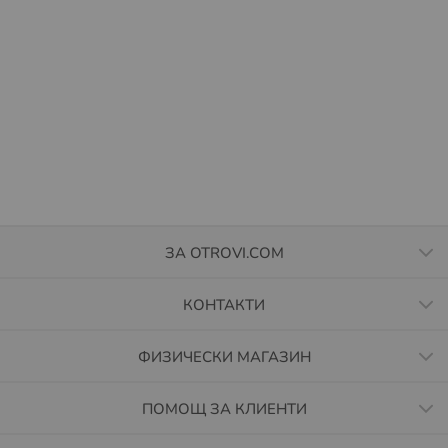
ЗА OTROVI.COM
КОНТАКТИ
ФИЗИЧЕСКИ МАГАЗИН
ПОМОЩ ЗА КЛИЕНТИ