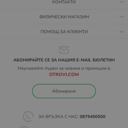
КОНТАКТИ
ФИЗИЧЕСКИ МАГАЗИН
ПОМОЩ ЗА КЛИЕНТИ
АБОНИРАЙТЕ СЕ ЗА НАШИЯ E-MAIL БЮЛЕТИН
Научавайте първи за новини и промоции в
OTROVI.COM
Абониране
ЗА ВРЪЗКА С НАС:
0879400500