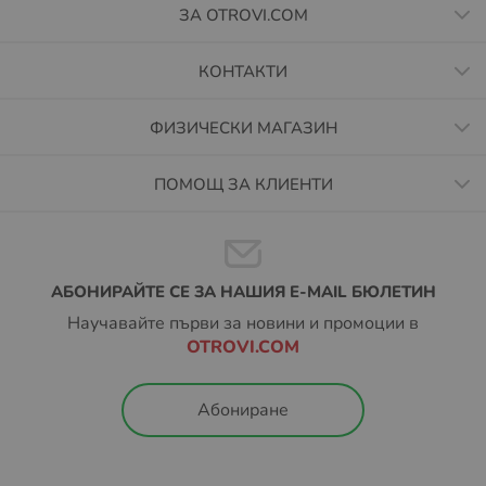
ЗА OTROVI.COM
КОНТАКТИ
ФИЗИЧЕСКИ МАГАЗИН
ПОМОЩ ЗА КЛИЕНТИ
АБОНИРАЙТЕ СЕ ЗА НАШИЯ E-MAIL БЮЛЕТИН
Научавайте първи за новини и промоции в
OTROVI.COM
Абониране