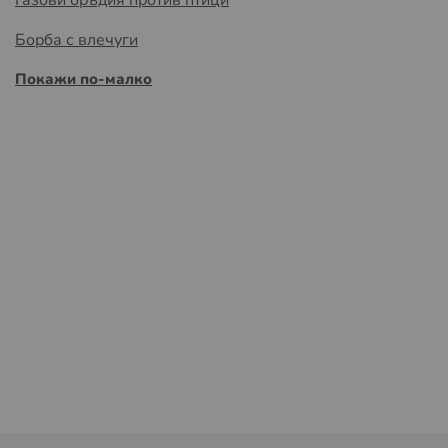
Борба с влечуги
Покажи по-малко