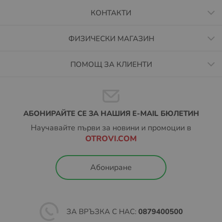
КОНТАКТИ
ФИЗИЧЕСКИ МАГАЗИН
ПОМОЩ ЗА КЛИЕНТИ
АБОНИРАЙТЕ СЕ ЗА НАШИЯ E-MAIL БЮЛЕТИН
Научавайте първи за новини и промоции в
OTROVI.COM
Абониране
ЗА ВРЪЗКА С НАС:
0879400500