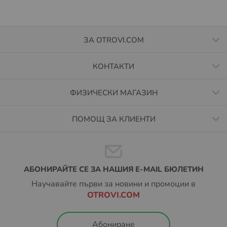
ЗА OTROVI.COM
КОНТАКТИ
ФИЗИЧЕСКИ МАГАЗИН
ПОМОЩ ЗА КЛИЕНТИ
АБОНИРАЙТЕ СЕ ЗА НАШИЯ E-MAIL БЮЛЕТИН
Научавайте първи за новини и промоции в
OTROVI.COM
Абониране