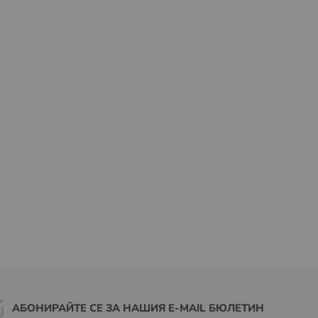
АБОНИРАЙТЕ СЕ ЗА НАШИЯ E-MAIL БЮЛЕТИН