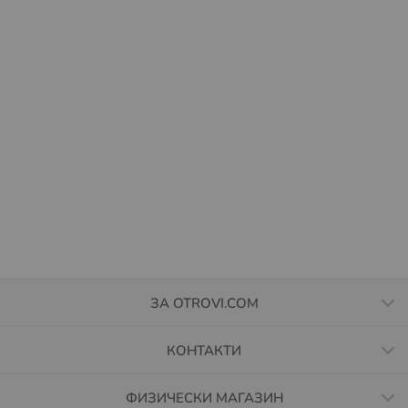
ЗА OTROVI.COM
КОНТАКТИ
ФИЗИЧЕСКИ МАГАЗИН