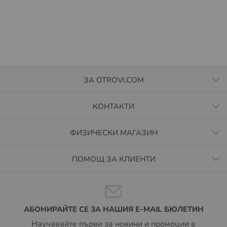
ЗА OTROVI.COM
КОНТАКТИ
ФИЗИЧЕСКИ МАГАЗИН
ПОМОЩ ЗА КЛИЕНТИ
АБОНИРАЙТЕ СЕ ЗА НАШИЯ E-MAIL БЮЛЕТИН
Научавайте първи за новини и промоции в