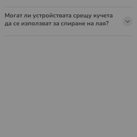
Могат ли устройствата срещу кучета
да се използват за спиране на лая?