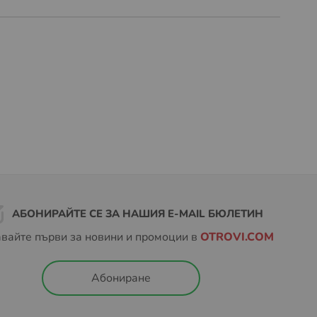
АБОНИРАЙТЕ СЕ ЗА НАШИЯ E-MAIL БЮЛЕТИН
вайте първи за новини и промоции в
OTROVI.COM
Абониране