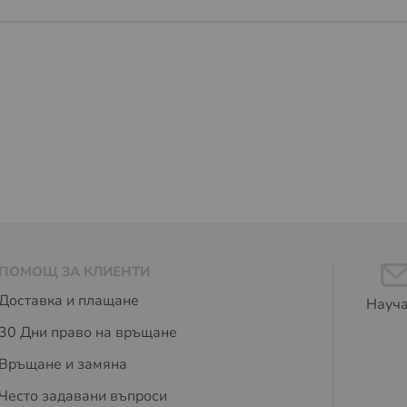
ПОМОЩ ЗА КЛИЕНТИ
Доставка и плащане
Науча
30 Дни право на връщане
Връщане и замяна
Често задавани въпроси