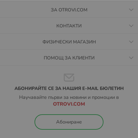
ЗА OTROVI.COM
КОНТАКТИ
ФИЗИЧЕСКИ МАГАЗИН
ПОМОЩ ЗА КЛИЕНТИ
АБОНИРАЙТЕ СЕ ЗА НАШИЯ E-MAIL БЮЛЕТИН
Научавайте първи за новини и промоции в
OTROVI.COM
Абониране