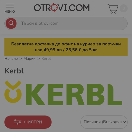
0
Безплатна доставка до офис на куриер за поръчки
над 49,99 лв / 25,56 € до 5 кг
Начало
Марки
Kerbl
Kerbl
ФИЛТРИ