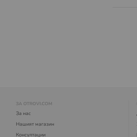
ЗА OTROVI.COM
За нас
Нашият магазин
Консултации