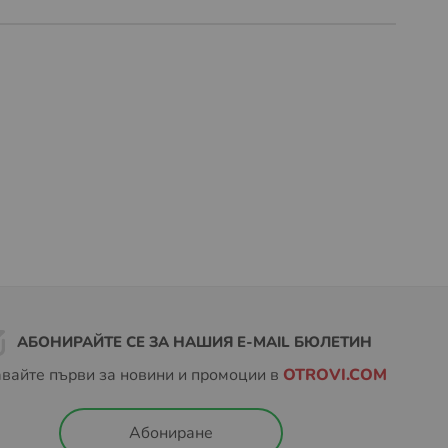
АБОНИРАЙТЕ СЕ ЗА НАШИЯ E-MAIL БЮЛЕТИН
вайте първи за новини и промоции в
OTROVI.COM
Абониране