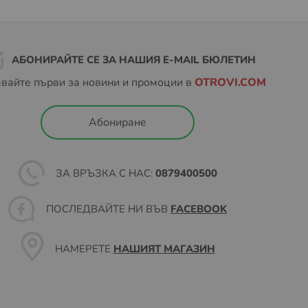
АБОНИРАЙТЕ СЕ ЗА НАШИЯ E-MAIL БЮЛЕТИН
вайте първи за новини и промоции в
OTROVI.COM
Абониране
ЗА ВРЪЗКА С НАС:
0879400500
ПОСЛЕДВАЙТЕ НИ ВЪВ
FACEBOOK
НАМЕРЕТЕ
НАШИЯТ МАГАЗИН