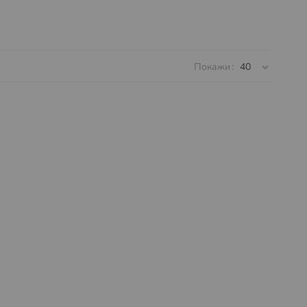
Покажи