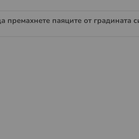
да премахнете паяците от градината с