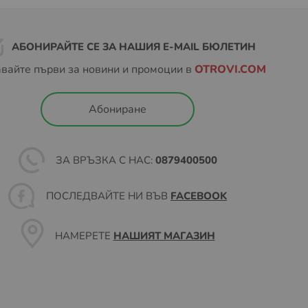
АБОНИРАЙТЕ СЕ ЗА НАШИЯ E-MAIL БЮЛЕТИН
вайте първи за новини и промоции в
OTROVI.COM
Абониране
ЗА ВРЪЗКА С НАС:
0879400500
ПОСЛЕДВАЙТЕ НИ ВЪВ
FACEBOOK
НАМЕРЕТЕ
НАШИЯТ МАГАЗИН