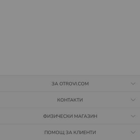
ЗА OTROVI.COM
КОНТАКТИ
ФИЗИЧЕСКИ МАГАЗИН
ПОМОЩ ЗА КЛИЕНТИ