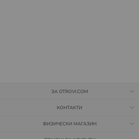
ЗА OTROVI.COM
КОНТАКТИ
ФИЗИЧЕСКИ МАГАЗИН