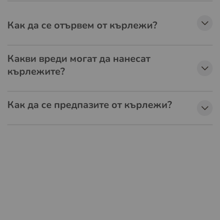
Как да се отървем от кърлежи?
Какви вреди могат да нанесат
кърлежите?
Как да се предпазите от кърлежи?