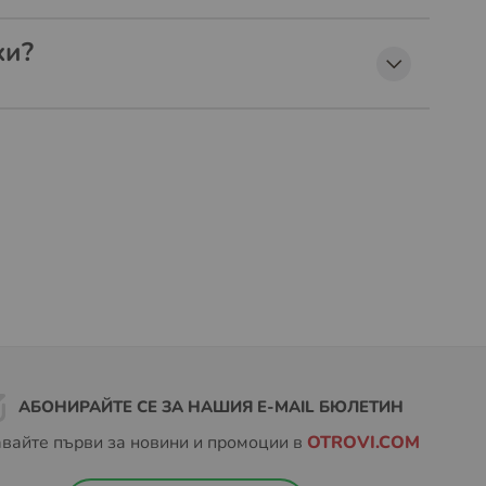
хи?
АБОНИРАЙТЕ СЕ ЗА НАШИЯ E-MAIL БЮЛЕТИН
вайте първи за новини и промоции в
OTROVI.COM