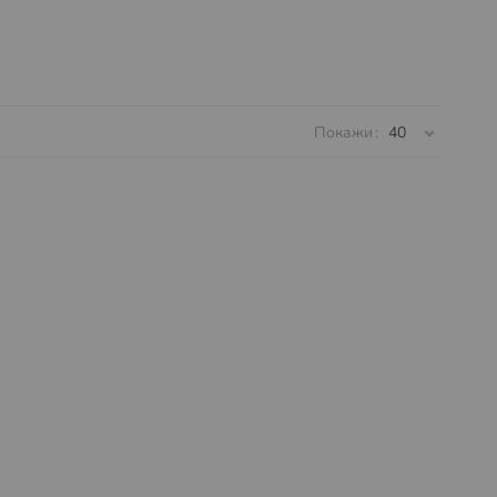
Покажи