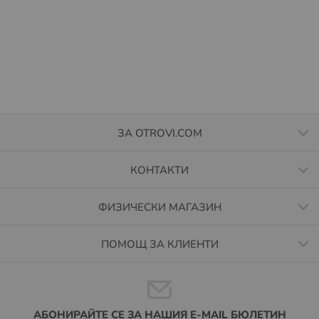
ЗА OTROVI.COM
КОНТАКТИ
ФИЗИЧЕСКИ МАГАЗИН
ПОМОЩ ЗА КЛИЕНТИ
АБОНИРАЙТЕ СЕ ЗА НАШИЯ E-MAIL БЮЛЕТИН