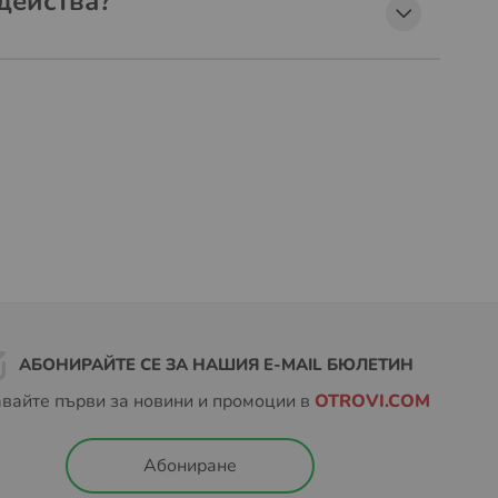
действа?
АБОНИРАЙТЕ СЕ ЗА НАШИЯ E-MAIL БЮЛЕТИН
вайте първи за новини и промоции в
OTROVI.COM
Абониране